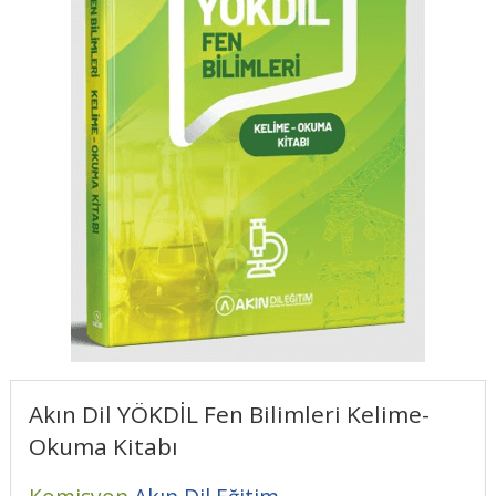
Akın Dil YÖKDİL Fen Bilimleri Kelime-
Okuma Kitabı