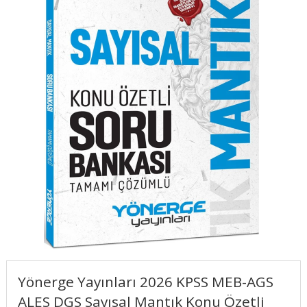
Yönerge Yayınları 2026 KPSS MEB-AGS
ALES DGS Sayısal Mantık Konu Özetli