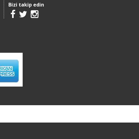
Bizi takip edin