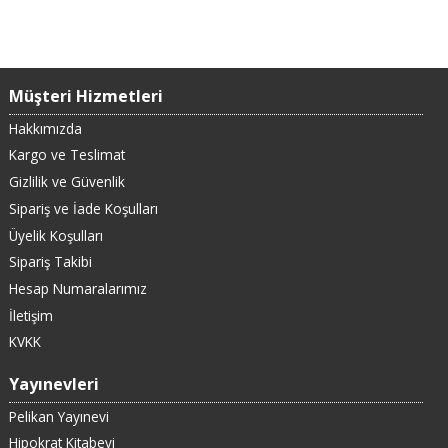
Müşteri Hizmetleri
Hakkımızda
Kargo ve Teslimat
Gizlilik ve Güvenlik
Sipariş ve İade Koşulları
Üyelik Koşulları
Sipariş Takibi
Hesap Numaralarımız
İletişim
KVKK
Yayınevleri
Pelikan Yayınevi
Hipokrat Kitabevi