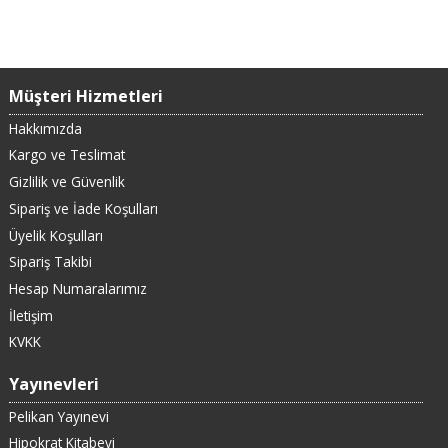
Müşteri Hizmetleri
Hakkımızda
Kargo ve Teslimat
Gizlilik ve Güvenlik
Sipariş ve İade Koşulları
Üyelik Koşulları
Sipariş Takibi
Hesap Numaralarımız
İletişim
KVKK
Yayınevleri
Pelikan Yayınevi
Hipokrat Kitabevi