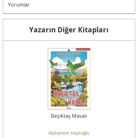
Yorumlar
Yazarın Diğer Kitapları
Beşiktaş Masalı
Muharrem Kaşıtoğlu