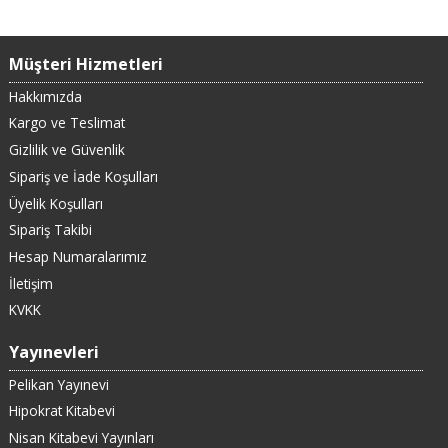
Müşteri Hizmetleri
Hakkımızda
Kargo ve Teslimat
Gizlilik ve Güvenlik
Sipariş ve İade Koşulları
Üyelik Koşulları
Sipariş Takibi
Hesap Numaralarımız
İletişim
KVKK
Yayınevleri
Pelikan Yayınevi
Hipokrat Kitabevi
Nisan Kitabevi Yayınları