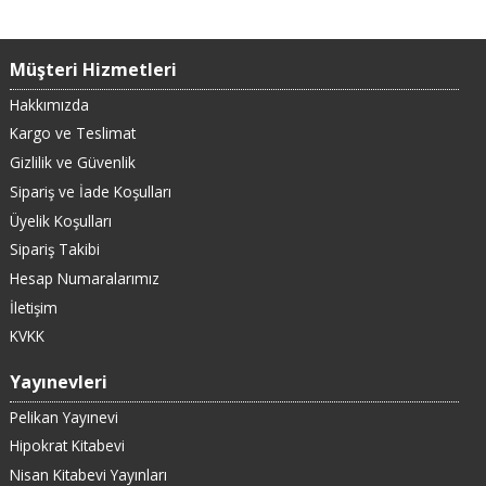
Müşteri Hizmetleri
Hakkımızda
Kargo ve Teslimat
Gizlilik ve Güvenlik
Sipariş ve İade Koşulları
Üyelik Koşulları
Sipariş Takibi
Hesap Numaralarımız
İletişim
KVKK
Yayınevleri
Pelikan Yayınevi
Hipokrat Kitabevi
Nisan Kitabevi Yayınları