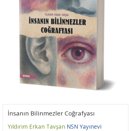
İnsanın Bilinmezler Coğrafyası
Yıldırım Erkan Tavşan
NSN Yayınevi