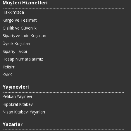
Müşteri Hizmetleri
Hakkımızda
Kargo ve Teslimat
Gizlilik ve Güvenlik
Sipariş ve İade Koşulları
Üyelik Koşulları
Sipariş Takibi
Hesap Numaralarımız
İletişim
KVKK
Yayınevleri
Pelikan Yayınevi
Hipokrat Kitabevi
Nisan Kitabevi Yayınları
Yazarlar