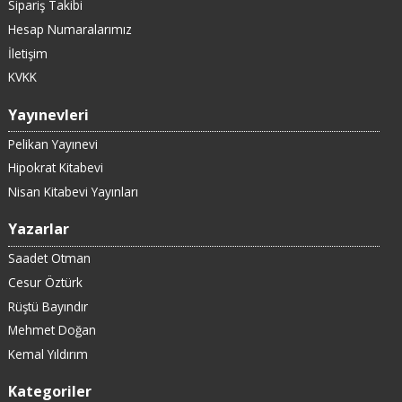
Sipariş Takibi
Hesap Numaralarımız
İletişim
KVKK
Yayınevleri
Pelikan Yayınevi
Hipokrat Kitabevi
Nisan Kitabevi Yayınları
Yazarlar
Saadet Otman
Cesur Öztürk
Rüştü Bayındır
Mehmet Doğan
Kemal Yıldırım
Kategoriler