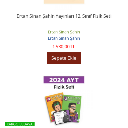
Ertan Sinan Şahin Yayınları 12. Sınıf Fizik Seti
Ertan Sinan Şahin
Ertan Sinan Şahin
1.530
,00
TL
Sepete Ekle
KARGO BEDAVA