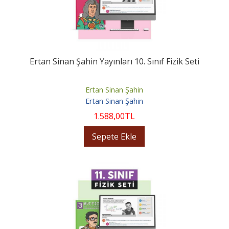
Ertan Sinan Şahin Yayınları 10. Sınıf Fizik Seti
Ertan Sinan Şahin
Ertan Sinan Şahin
1.588
,00
TL
Sepete Ekle