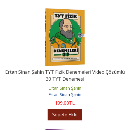
Ertan Sinan Şahin TYT Fizik Denemeleri Video Çözümlü
30 TYT Denemesi
Ertan Sinan Şahin
Ertan Sinan Şahin
199
,00
TL
Sepete Ekle