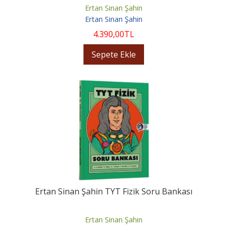
Ertan Sinan Şahin
Ertan Sinan Şahin
4.390
,00
TL
Sepete Ekle
Ertan Sinan Şahin TYT Fizik Soru Bankası
Ertan Sinan Şahin