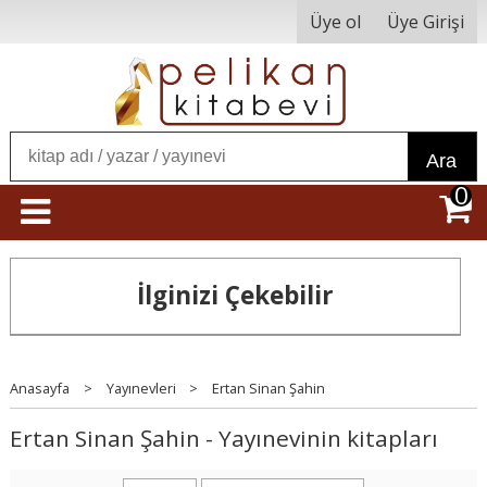
Üye ol
Üye Girişi
Ara
0
İlginizi Çekebilir
Anasayfa
>
Yayınevleri
>
Ertan Sinan Şahin
Ertan Sinan Şahin - Yayınevinin kitapları