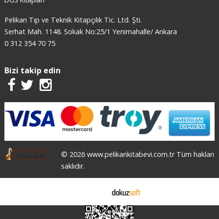
Pelikan Tıp ve Teknik Kitapçılık Tic. Ltd. Şti.
Serhat Mah. 1148. Sokak No:25/1 Yenimahalle/ Ankara
0 312 354 70 75
Bizi takip edin
© 2026 www.pelikankitabevi.com.tr Tüm hakları
saklıdır.
E-ticaret