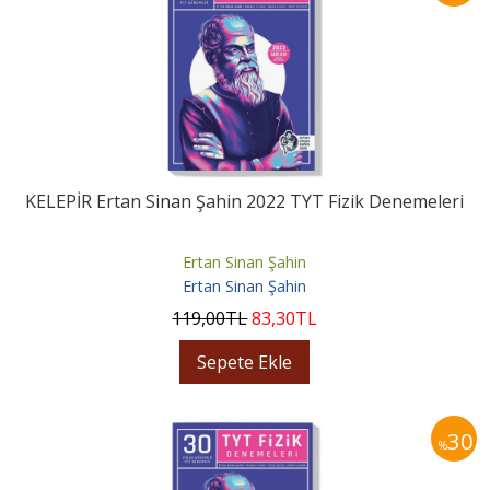
KELEPİR Ertan Sinan Şahin 2022 TYT Fizik Denemeleri
Ertan Sinan Şahin
Ertan Sinan Şahin
119
,00
TL
83
,30
TL
Sepete Ekle
30
%