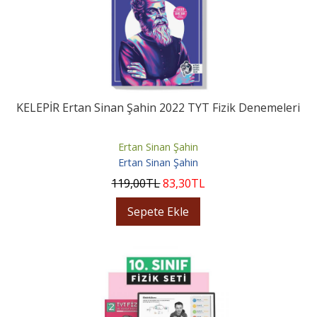
KELEPİR Ertan Sinan Şahin 2022 TYT Fizik Denemeleri
Ertan Sinan Şahin
Ertan Sinan Şahin
119
,00
TL
83
,30
TL
Sepete Ekle