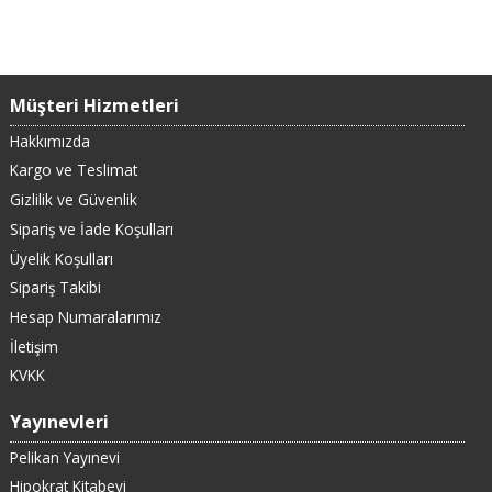
Müşteri Hizmetleri
Hakkımızda
Kargo ve Teslimat
Gizlilik ve Güvenlik
Sipariş ve İade Koşulları
Üyelik Koşulları
Sipariş Takibi
Hesap Numaralarımız
İletişim
KVKK
Yayınevleri
Pelikan Yayınevi
Hipokrat Kitabevi