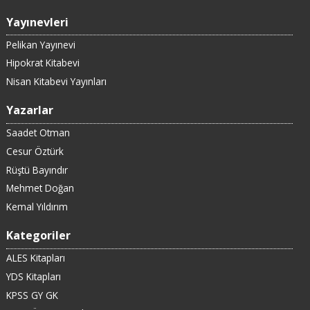
Yayınevleri
Pelikan Yayınevi
Hipokrat Kitabevi
Nisan Kitabevi Yayınları
Yazarlar
Saadet Otman
Cesur Öztürk
Rüştü Bayındır
Mehmet Doğan
Kemal Yıldırım
Kategoriler
ALES Kitapları
YDS Kitapları
KPSS GY GK