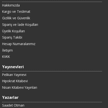
Hakkımızda
Kargo ve Teslimat
Gizlilik ve Güvenlik
Sipariş ve İade Koşulları
Üyelik Koşulları
Sipariş Takibi
Hesap Numaralarımız
İletişim
KVKK
Yayınevleri
Pelikan Yayınevi
Hipokrat Kitabevi
Nisan Kitabevi Yayınları
Yazarlar
Saadet Otman