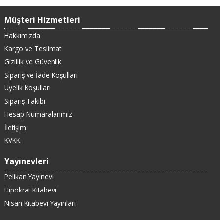
Müşteri Hizmetleri
Hakkımızda
Kargo ve Teslimat
Gizlilik ve Güvenlik
Sipariş ve İade Koşulları
Üyelik Koşulları
Sipariş Takibi
Hesap Numaralarımız
İletişim
KVKK
Yayınevleri
Pelikan Yayınevi
Hipokrat Kitabevi
Nisan Kitabevi Yayınları