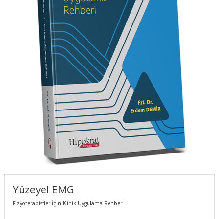
Yüzeyel EMG
Fizyoterapistler İçin Klinik Uygulama Rehberi