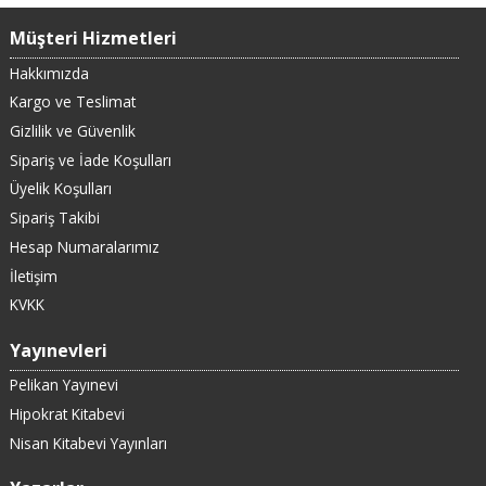
Müşteri Hizmetleri
Hakkımızda
Kargo ve Teslimat
Gizlilik ve Güvenlik
Sipariş ve İade Koşulları
Üyelik Koşulları
Sipariş Takibi
Hesap Numaralarımız
İletişim
KVKK
Yayınevleri
Pelikan Yayınevi
Hipokrat Kitabevi
Nisan Kitabevi Yayınları