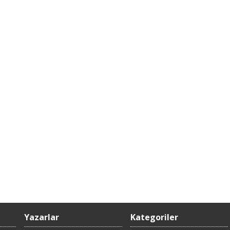
Yazarlar
Kategoriler