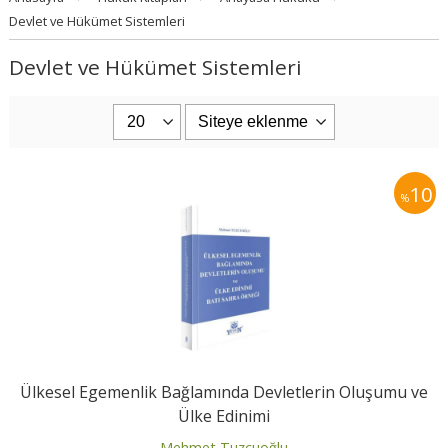
Devlet ve Hükümet Sistemleri
Devlet ve Hükümet Sistemleri
10
%
Ülkesel Egemenlik Bağlamında Devletlerin Oluşumu ve
Ülke Edinimi
Mehmet Tuzcuoğlu