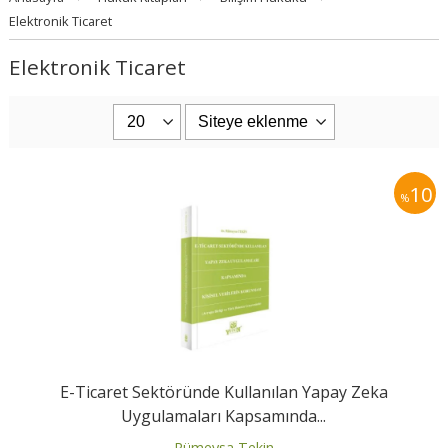
Elektronik Ticaret
Elektronik Ticaret
10
%
E-Ticaret Sektöründe Kullanılan Yapay Zeka
Uygulamaları Kapsamında...
Rümeysa Tekin