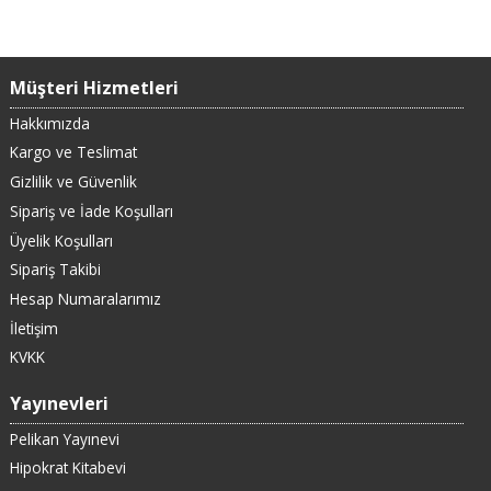
Müşteri Hizmetleri
Hakkımızda
Kargo ve Teslimat
Gizlilik ve Güvenlik
Sipariş ve İade Koşulları
Üyelik Koşulları
Sipariş Takibi
Hesap Numaralarımız
İletişim
KVKK
Yayınevleri
Pelikan Yayınevi
Hipokrat Kitabevi