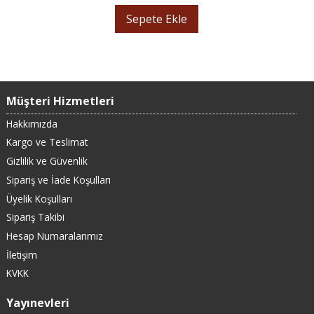
Sepete Ekle
Müşteri Hizmetleri
Hakkımızda
Kargo ve Teslimat
Gizlilik ve Güvenlik
Sipariş ve İade Koşulları
Üyelik Koşulları
Sipariş Takibi
Hesap Numaralarımız
İletişim
KVKK
Yayınevleri