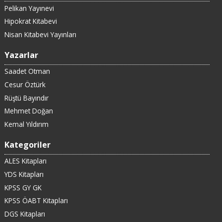
Pelikan Yayınevi
Hipokrat Kitabevi
Nisan Kitabevi Yayınları
Yazarlar
Saadet Otman
Cesur Öztürk
Rüştü Bayındır
Mehmet Doğan
Kemal Yıldırım
Kategoriler
ALES Kitapları
YDS Kitapları
KPSS GY GK
KPSS ÖABT Kitapları
DGS Kitapları