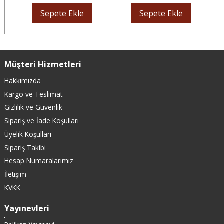
Sepete Ekle
Sepete Ekle
Müşteri Hizmetleri
Hakkımızda
Kargo ve Teslimat
Gizlilik ve Güvenlik
Sipariş ve İade Koşulları
Üyelik Koşulları
Sipariş Takibi
Hesap Numaralarımız
İletişim
KVKK
Yayınevleri