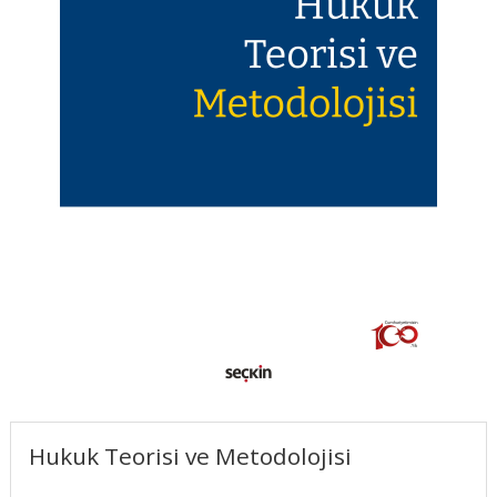
Hukuk Teorisi ve Metodolojisi