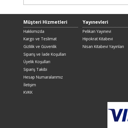
Müşteri Hizmetleri
Yayınevleri
Hakkımızda
Pelikan Yayınevi
Kargo ve Teslimat
Hipokrat Kitabevi
Gizlilik ve Güvenlik
Nisan Kitabevi Yayınları
Sipariş ve İade Koşulları
Üyelik Koşulları
Sipariş Takibi
Hesap Numaralarımız
İletişim
KVKK