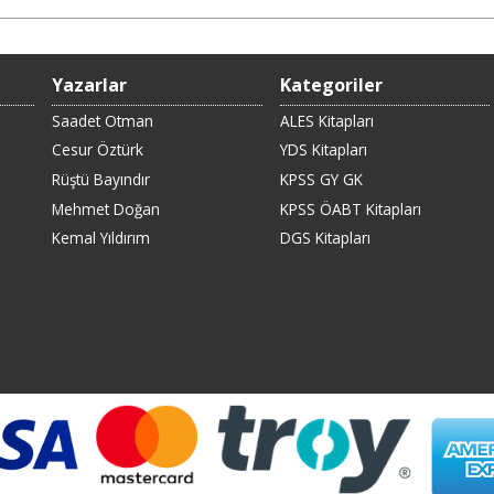
Yazarlar
Kategoriler
Saadet Otman
ALES Kitapları
Cesur Öztürk
YDS Kitapları
Rüştü Bayındır
KPSS GY GK
Mehmet Doğan
KPSS ÖABT Kitapları
Kemal Yıldırım
DGS Kitapları