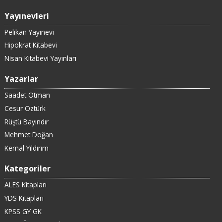
Yayınevleri
Pelikan Yayınevi
Hipokrat Kitabevi
Nisan Kitabevi Yayınları
Yazarlar
Saadet Otman
Cesur Öztürk
Rüştü Bayındır
Mehmet Doğan
Kemal Yıldırım
Kategoriler
ALES Kitapları
YDS Kitapları
KPSS GY GK