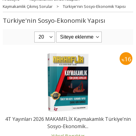
Kaymakamlık Çıkmış Sorular
>
Türkiye'nin Sosyo-Ekonomik Yapısı
Türkiye'nin Sosyo-Ekonomik Yapısı
16
%
4T Yayınları 2026 MAKAMFLİX Kaymakamlık Türkiye’nin
Sosyo-Ekonomik...
Yüksel Bayraktar