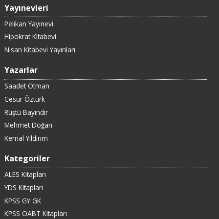
Yayınevleri
Pelikan Yayınevi
Hipokrat Kitabevi
Nisan Kitabevi Yayınları
Yazarlar
Saadet Otman
Cesur Öztürk
Rüştü Bayındır
Mehmet Doğan
Kemal Yıldırım
Kategoriler
ALES Kitapları
YDS Kitapları
KPSS GY GK
KPSS ÖABT Kitapları