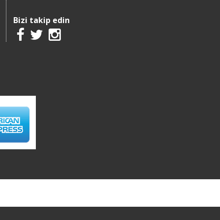
Bizi takip edin