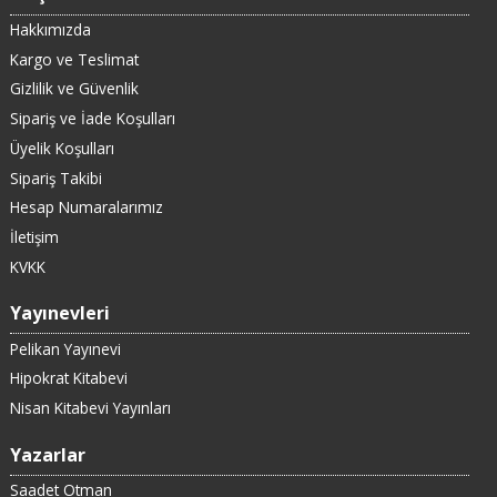
Hakkımızda
Kargo ve Teslimat
Gizlilik ve Güvenlik
Sipariş ve İade Koşulları
Üyelik Koşulları
Sipariş Takibi
Hesap Numaralarımız
İletişim
KVKK
Yayınevleri
Pelikan Yayınevi
Hipokrat Kitabevi
Nisan Kitabevi Yayınları
Yazarlar
Saadet Otman