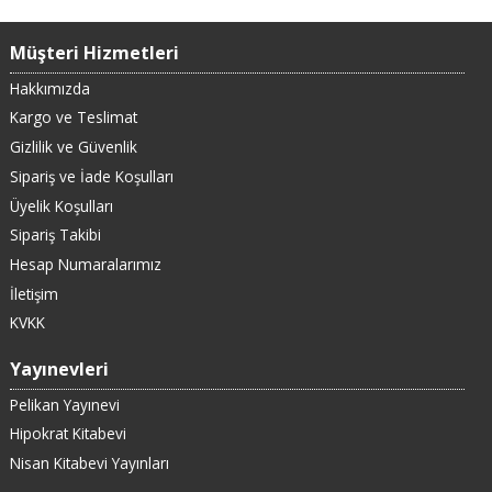
Müşteri Hizmetleri
Hakkımızda
Kargo ve Teslimat
Gizlilik ve Güvenlik
Sipariş ve İade Koşulları
Üyelik Koşulları
Sipariş Takibi
Hesap Numaralarımız
İletişim
KVKK
Yayınevleri
Pelikan Yayınevi
Hipokrat Kitabevi
Nisan Kitabevi Yayınları