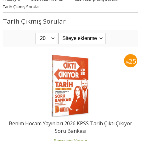
Tarih Çıkmış Sorular
Tarih Çıkmış Sorular
25
%
Benim Hocam Yayınları 2026 KPSS Tarih Çıktı Çıkıyor
Soru Bankası
Ramazan Yetgin