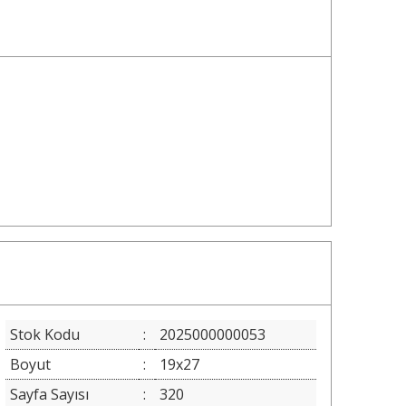
Stok Kodu
:
2025000000053
Boyut
:
19x27
Sayfa Sayısı
:
320