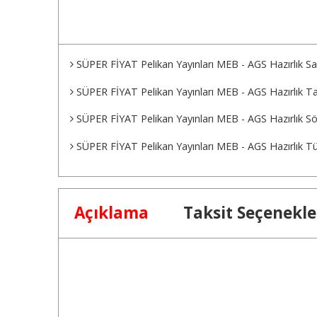
SÜPER FİYAT Pelikan Yayınları MEB - AGS Hazırlık
SÜPER FİYAT Pelikan Yayınları MEB - AGS Hazırlık 
SÜPER FİYAT Pelikan Yayınları MEB - AGS Hazırlık 
SÜPER FİYAT Pelikan Yayınları MEB - AGS Hazırlık 
Açıklama
Taksit Seçenekle