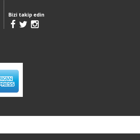
Bizi takip edin