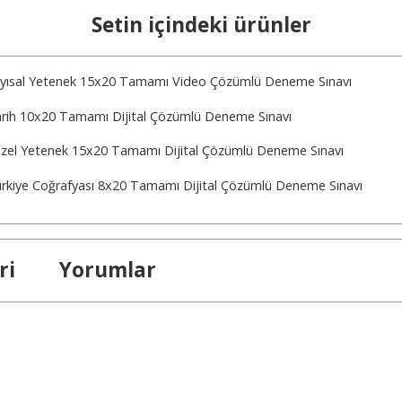
Setin içindeki ürünler
 Sayısal Yetenek 15x20 Tamamı Video Çözümlü Deneme Sınavı
Tarih 10x20 Tamamı Dijital Çözümlü Deneme Sınavı
Sözel Yetenek 15x20 Tamamı Dijital Çözümlü Deneme Sınavı
Türkiye Coğrafyası 8x20 Tamamı Dijital Çözümlü Deneme Sınavı
ri
Yorumlar