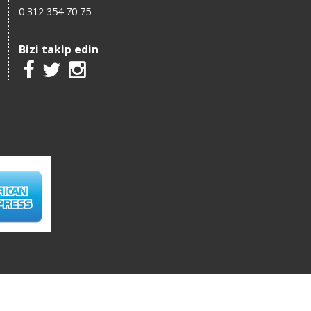
0 312 354 70 75
Bizi takip edin