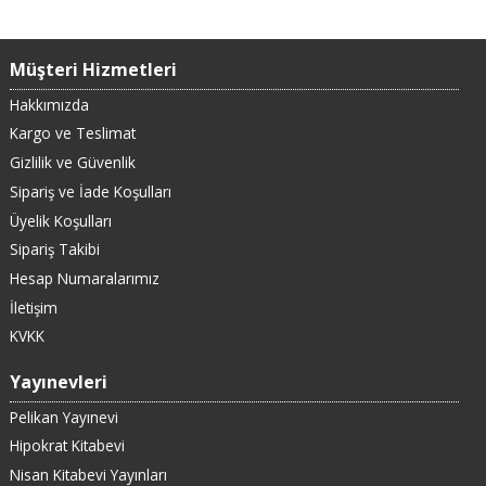
Müşteri Hizmetleri
Hakkımızda
Kargo ve Teslimat
Gizlilik ve Güvenlik
Sipariş ve İade Koşulları
Üyelik Koşulları
Sipariş Takibi
Hesap Numaralarımız
İletişim
KVKK
Yayınevleri
Pelikan Yayınevi
Hipokrat Kitabevi
Nisan Kitabevi Yayınları