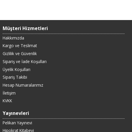
Müşteri Hizmetleri
Hakkımızda
Kargo ve Teslimat
Gizlilik ve Güvenlik
Sipariş ve İade Koşulları
Üyelik Koşulları
Sipariş Takibi
Hesap Numaralarımız
İletişim
KVKK
Yayınevleri
Pelikan Yayınevi
Hipokrat Kitabevi