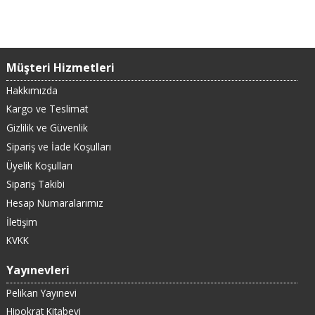
Müşteri Hizmetleri
Hakkımızda
Kargo ve Teslimat
Gizlilik ve Güvenlik
Sipariş ve İade Koşulları
Üyelik Koşulları
Sipariş Takibi
Hesap Numaralarımız
İletişim
KVKK
Yayınevleri
Pelikan Yayınevi
Hipokrat Kitabevi