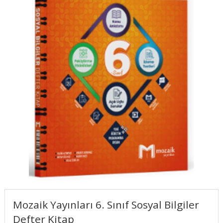
Mozaik Yayınları 6. Sınıf Sosyal Bilgiler
Defter Kitap