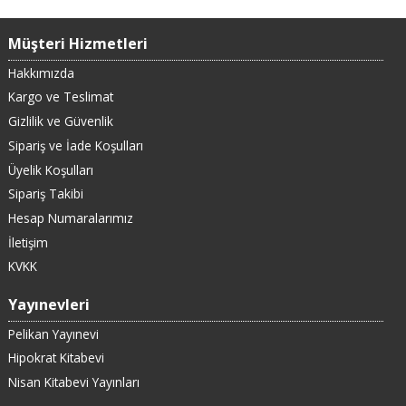
Müşteri Hizmetleri
Hakkımızda
Kargo ve Teslimat
Gizlilik ve Güvenlik
Sipariş ve İade Koşulları
Üyelik Koşulları
Sipariş Takibi
Hesap Numaralarımız
İletişim
KVKK
Yayınevleri
Pelikan Yayınevi
Hipokrat Kitabevi
Nisan Kitabevi Yayınları