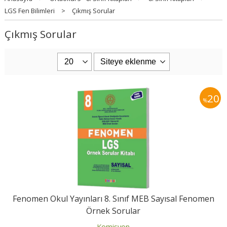
LGS Fen Bilimleri
>
Çıkmış Sorular
Çıkmış Sorular
20
%
Fenomen Okul Yayınları 8. Sınıf MEB Sayısal Fenomen
Örnek Sorular
Komisyon