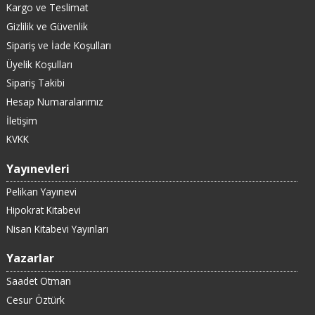
Kargo ve Teslimat
Gizlilik ve Güvenlik
Sipariş ve İade Koşulları
Üyelik Koşulları
Sipariş Takibi
Hesap Numaralarımız
İletişim
KVKK
Yayınevleri
Pelikan Yayınevi
Hipokrat Kitabevi
Nisan Kitabevi Yayınları
Yazarlar
Saadet Otman
Cesur Öztürk