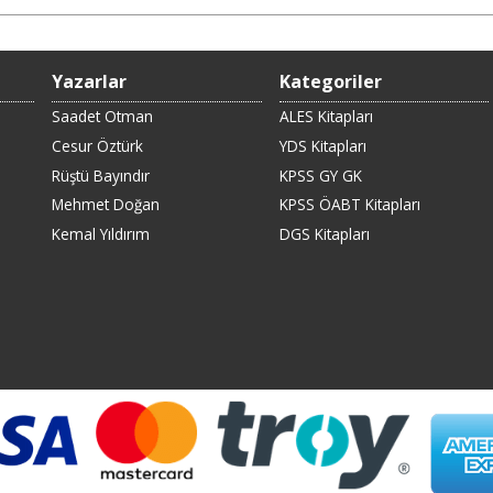
Yazarlar
Kategoriler
Saadet Otman
ALES Kitapları
Cesur Öztürk
YDS Kitapları
Rüştü Bayındır
KPSS GY GK
Mehmet Doğan
KPSS ÖABT Kitapları
Kemal Yıldırım
DGS Kitapları