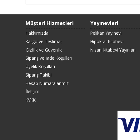
Müşteri Hizmetleri
Yayınevleri
Hakkımızda
Pelikan Yayınevi
Kargo ve Teslimat
Hipokrat Kitabevi
Gizlilik ve Güvenlik
Nisan Kitabevi Yayınları
Sipariş ve İade Koşulları
Üyelik Koşulları
Sipariş Takibi
Hesap Numaralarımız
İletişim
KVKK