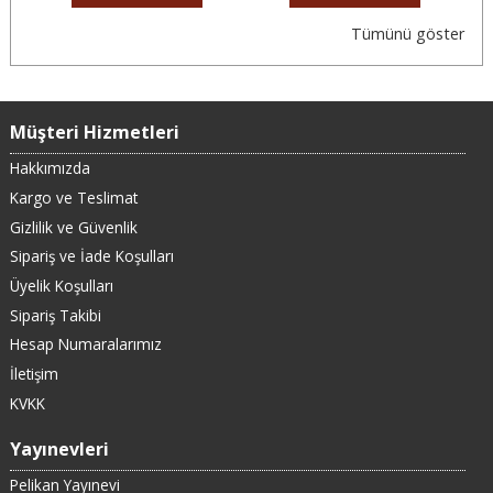
Tümünü göster
Müşteri Hizmetleri
Hakkımızda
Kargo ve Teslimat
Gizlilik ve Güvenlik
Sipariş ve İade Koşulları
Üyelik Koşulları
Sipariş Takibi
Hesap Numaralarımız
İletişim
KVKK
Yayınevleri
Pelikan Yayınevi