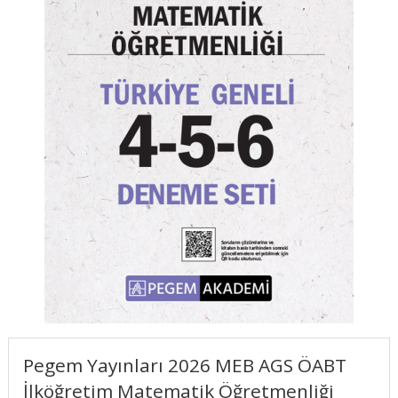
Pegem Yayınları 2026 MEB AGS ÖABT
İlköğretim Matematik Öğretmenliği