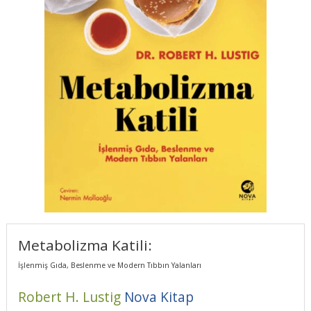
Metabolizma Katili:
İşlenmiş Gıda, Beslenme ve Modern Tıbbın Yalanları
Robert H. Lustig
Nova Kitap