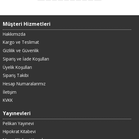
Müşteri Hizmetleri
Hakkımızda
Kargo ve Teslimat
Gizlilik ve Güvenlik
Sipariş ve İade Koşulları
Üyelik Koşulları
Sipariş Takibi
Hesap Numaralarımız
İletişim
KVKK
Yayınevleri
Pelikan Yayınevi
Hipokrat Kitabevi