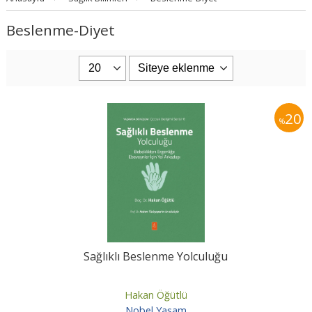
Beslenme-Diyet
20
%
Sağlıklı Beslenme Yolculuğu
Hakan Öğütlü
Nobel Yaşam