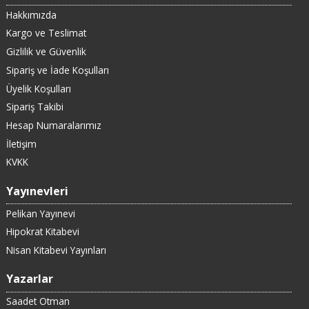
Hakkımızda
Kargo ve Teslimat
Gizlilik ve Güvenlik
Sipariş ve İade Koşulları
Üyelik Koşulları
Sipariş Takibi
Hesap Numaralarımız
İletişim
KVKK
Yayınevleri
Pelikan Yayınevi
Hipokrat Kitabevi
Nisan Kitabevi Yayınları
Yazarlar
Saadet Otman