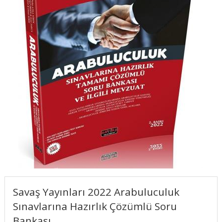
Savaş Yayınları 2022 Arabuluculuk
Sınavlarına Hazırlık Çözümlü Soru
Bankası