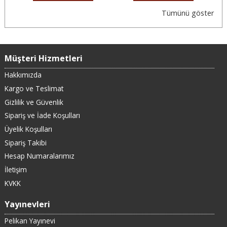
Tümünü göster
Müşteri Hizmetleri
Hakkımızda
Kargo ve Teslimat
Gizlilik ve Güvenlik
Sipariş ve İade Koşulları
Üyelik Koşulları
Sipariş Takibi
Hesap Numaralarımız
İletişim
KVKK
Yayınevleri
Pelikan Yayınevi