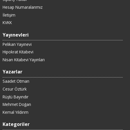
Hesap Numaralarımız
İletişim
KVKK
Yayınevleri
Pelikan Yayınevi
Hipokrat Kitabevi
Nisan Kitabevi Yayınları
Yazarlar
Saadet Otman
Cesur Öztürk
Rüştü Bayındır
Mehmet Doğan
Kemal Yıldırım
Kategoriler