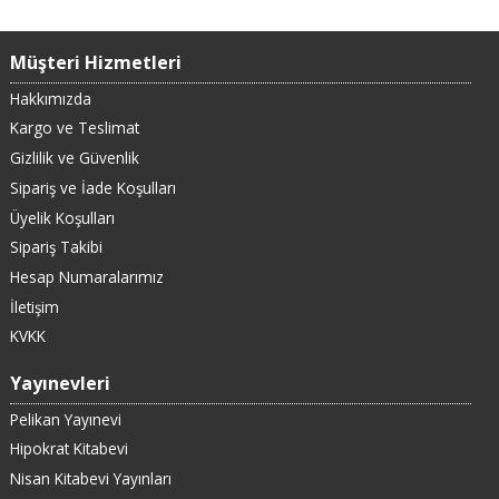
Müşteri Hizmetleri
Hakkımızda
Kargo ve Teslimat
Gizlilik ve Güvenlik
Sipariş ve İade Koşulları
Üyelik Koşulları
Sipariş Takibi
Hesap Numaralarımız
İletişim
KVKK
Yayınevleri
Pelikan Yayınevi
Hipokrat Kitabevi
Nisan Kitabevi Yayınları