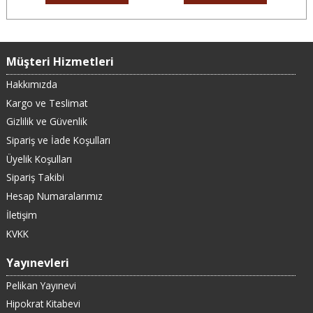
Müşteri Hizmetleri
Hakkımızda
Kargo ve Teslimat
Gizlilik ve Güvenlik
Sipariş ve İade Koşulları
Üyelik Koşulları
Sipariş Takibi
Hesap Numaralarımız
İletişim
KVKK
Yayınevleri
Pelikan Yayınevi
Hipokrat Kitabevi