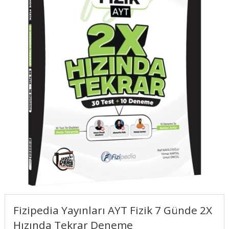
Fizipedia Yayınları AYT Fizik 7 Günde 2X
Hızında Tekrar Deneme