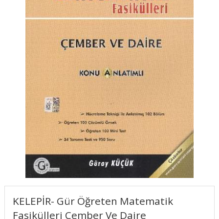
KELEPİR- Gür Öğreten Matematik
Fasikülleri Çember Ve Daire