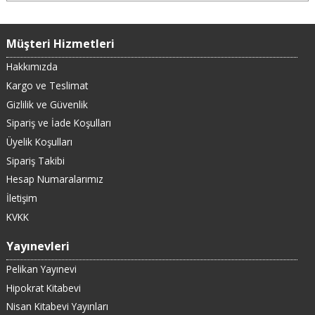
Müşteri Hizmetleri
Hakkımızda
Kargo ve Teslimat
Gizlilik ve Güvenlik
Sipariş ve İade Koşulları
Üyelik Koşulları
Sipariş Takibi
Hesap Numaralarımız
İletişim
KVKK
Yayınevleri
Pelikan Yayınevi
Hipokrat Kitabevi
Nisan Kitabevi Yayınları