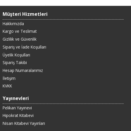
Müşteri Hizmetleri
Hakkımızda
Kargo ve Teslimat
Gizlilik ve Güvenlik
Sipariş ve İade Koşulları
Üyelik Koşulları
Sipariş Takibi
Hesap Numaralarımız
İletişim
KVKK
Yayınevleri
Pelikan Yayınevi
Hipokrat Kitabevi
Nisan Kitabevi Yayınları