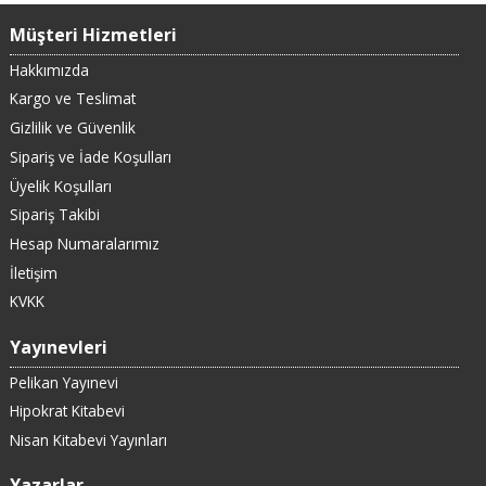
Müşteri Hizmetleri
Hakkımızda
Kargo ve Teslimat
Gizlilik ve Güvenlik
Sipariş ve İade Koşulları
Üyelik Koşulları
Sipariş Takibi
Hesap Numaralarımız
İletişim
KVKK
Yayınevleri
Pelikan Yayınevi
Hipokrat Kitabevi
Nisan Kitabevi Yayınları
Yazarlar