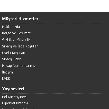
Müşteri Hizmetleri
Hakkımızda
Kargo ve Teslimat
Gizlilik ve Güvenlik
Sipariş ve İade Koşulları
Üyelik Koşulları
Sipariş Takibi
Hesap Numaralarımız
İletişim
KVKK
Yayınevleri
Pelikan Yayınevi
Hipokrat Kitabevi