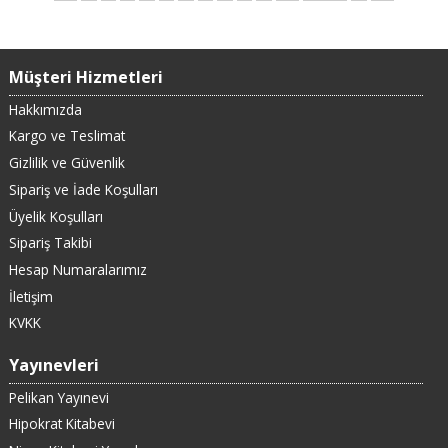
Müşteri Hizmetleri
Hakkımızda
Kargo ve Teslimat
Gizlilik ve Güvenlik
Sipariş ve İade Koşulları
Üyelik Koşulları
Sipariş Takibi
Hesap Numaralarımız
İletişim
KVKK
Yayınevleri
Pelikan Yayınevi
Hipokrat Kitabevi